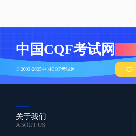
中国CQF考试网
© 2003-2025中国CQF考试网
关于我们
ABOUT US