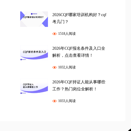
2026CQF哪家培训机构好？cqf
考几门？
1518人阅读
2026年CQF报名条件及入口全
解析，点击查看详情！
1032人阅读
2026年CQF持证人能从事哪些
工作？热门岗位全解析！
1033人阅读