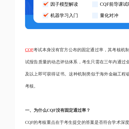
因子模型解读
CQF前导课试
机器学习入门
量化对冲
CQF
考试本身没有官方公布的固定通过率，其考核机制
试报告质量的动态评估体系，考生只需在三年内通过全
及以上即可获得证书。这种机制类似于海外金融工程
考核。
一、为什么CQF没有固定通过率？
CQF的考核重点在于考生提交的答案是否符合学术深