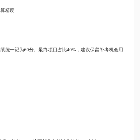
计算精度
绩统一记为60分。最终项目占比40%，建议保留补考机会用