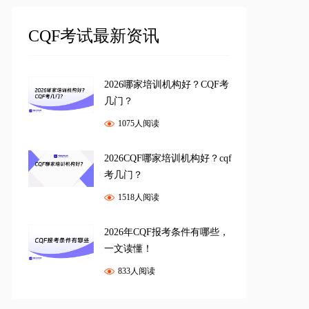
CQF考试最新资讯
2026哪家培训机构好？CQF考
几门？
1075人阅读
2026CQF哪家培训机构好？cqf
考几门？
1518人阅读
2026年CQF报考条件有哪些，
一文读懂！
833人阅读