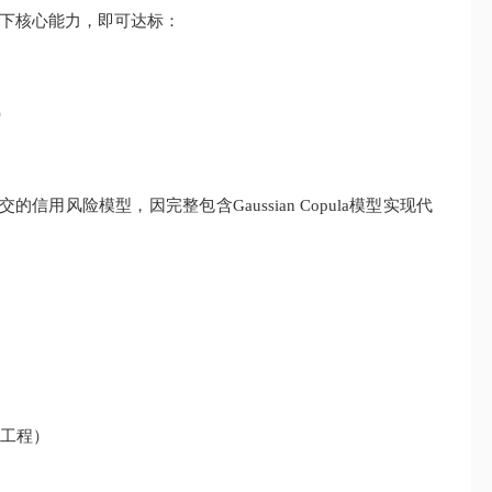
下核心能力，即可达标：
）
信用风险模型，因完整包含Gaussian Copula模型实现代
征工程）