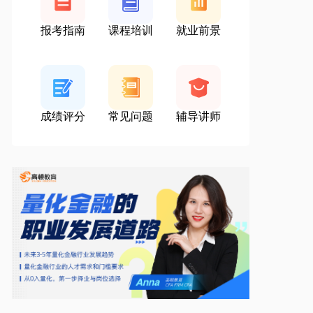
报考指南
课程培训
就业前景
成绩评分
常见问题
辅导讲师