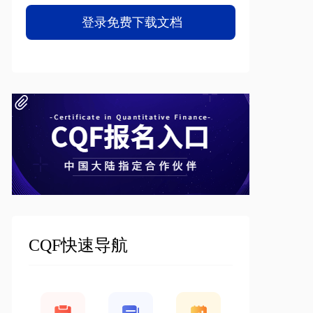
CQF快速导航