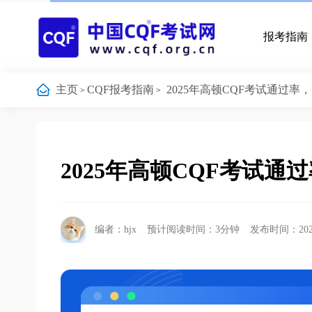
报考指南
主页
CQF报考指南
2025年高顿CQF考试通过率
>
>
2025年高顿CQF考试通
编者：hjx
预计阅读时间：3分钟
发布时间：2025