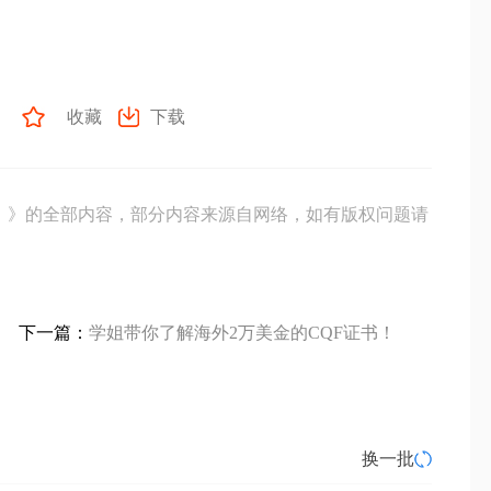
收藏
看！》的全部内容，部分内容来源自网络，如有版权问题请
！
下一篇：
学姐带你了解海外2万美金的CQF证书！
换一批