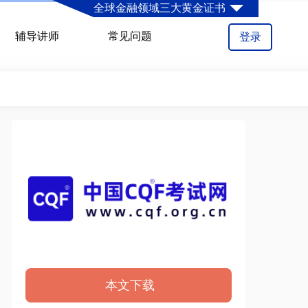
全球金融领域三大黄金证书
辅导讲师
常见问题
登录