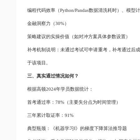
编程代码效率（Python/Pandas数据清洗耗时）、模型
金融洞察力（30%）
策略建议的实操价值（如对冲方案具体参数设置）
补考机制说明：未通过考试可申请重考，补考通过后成
于该项目。
三、真实通过情况如何？
根据高顿2024年学员数据统计：
首考通过率：78%（主要失分点为时间管理）
三年累计取证率：91%
典型瓶颈：《机器学习Ⅰ》的梯度下降算法推导题