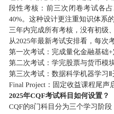
段性考核：前三次闭卷考试各占
40%。这种设计更注重知识体系
三年内完成所有考核，没有初级
从2025年最新考试安排看，每
第一次考试：完成量化金融基础+
第二次考试：学完股票与货币模
第三次考试：数据科学机器学习Ⅱ
Final Project：固定收益课程
2025年CQF考试科目如何设置？
CQF的8门科目分为三个学习阶段