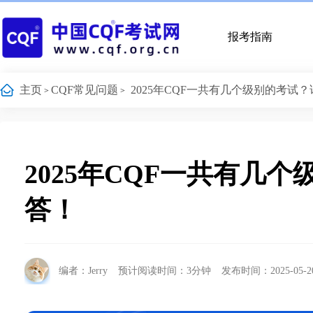
报考指南
主页
CQF常见问题
2025年CQF一共有几个级别的考试
>
>
2025年CQF一共有几
答！
编者：Jerry
预计阅读时间：3分钟
发布时间：2025-05-2