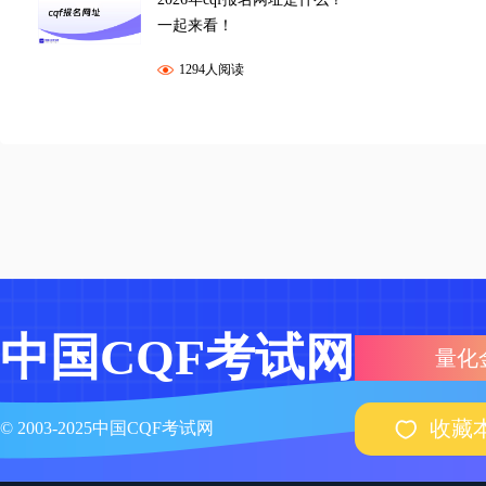
一起来看！
1294人阅读
中国CQF考试网
量化
收藏
© 2003-2025中国CQF考试网