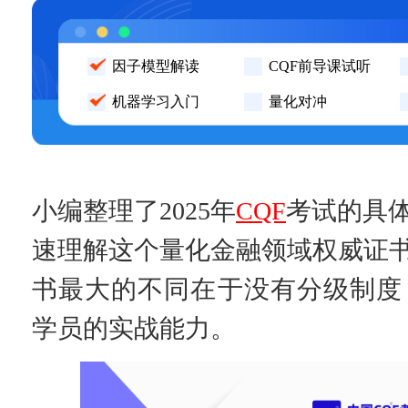
因子模型解读
CQF前导课试听
机器学习入门
量化对冲
小编整理了2025年
CQF
考试的具
速理解这个量化金融领域权威证
书最大的不同在于没有分级制度
学员的实战能力。