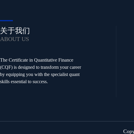
关于我们
ABOUT US
The Certificate in Quantitative Finance
(CQF) is designed to transform your career
by equipping you with the specialist quant
skills essential to success.
Cop