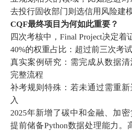
去投行固收部门则选信用风险建
CQF最终项目为何如此重要？
四次考核中，Final Project决
40%的权重占比：超过前三次考
真实案例研究：需完成从数据清
完整流程
补考规则特殊：若未通过需重新
入
2025年新增了碳中和金融、加
提前储备Python数据处理能力