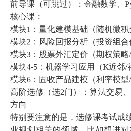
前导课（可跳过）：金融数学、Py
核心课：
模块1：量化建模基础（随机微积
模块2：风险回报分析（投资组合优
模块3：股票外汇定价（期权策略
模块4-5：机器学习应用（K近邻
模块6：固收产品建模（利率模型
高阶选修（选2门）：算法交易、
方向
特别要注意的是，选修课考试成绩
业规划相关的领域，比如想进对