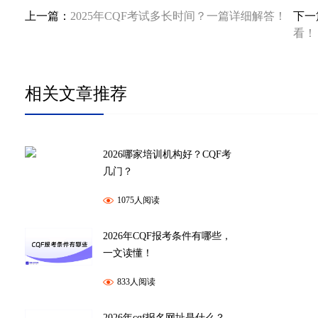
上一篇：
2025年CQF考试多长时间？一篇详细解答！
下一
看！
相关文章推荐
2026哪家培训机构好？CQF考
几门？
1075人阅读
2026年CQF报考条件有哪些，
一文读懂！
833人阅读
2026年cqf报名网址是什么？