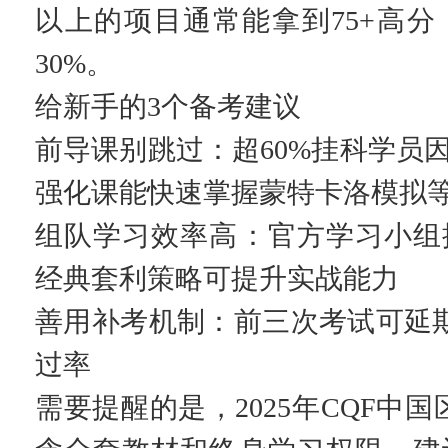
以上的项目通常能拿到75+高
30%。
给新手的3个备考建议
前导课别跳过：超60%挂科学员
强化课能快速掌握蒙特卡洛模拟
组队学习效率高：官方学习小组
经典套利策略可提升实战能力
善用补考机制：前三次考试可延期1次，重
过率
需要提醒的是，2025年CQF中国